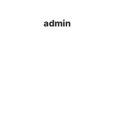
admin