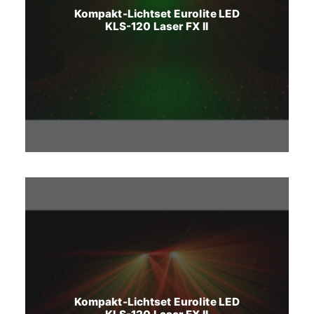
Kompakt-Lichtset Eurolite LED
KLS-120 Laser FX II
Kompakt-Lichtset Eurolite LED