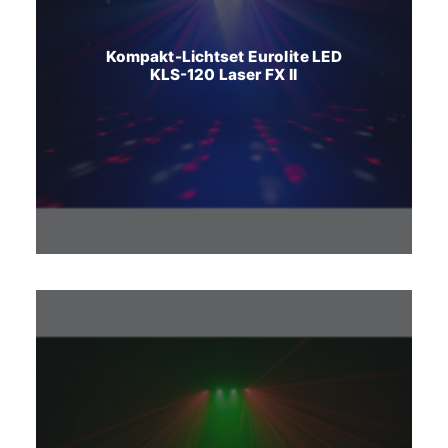
Kompakt-Lichtset Eurolite LED
KLS-120 Laser FX II