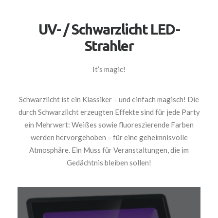
UV- / Schwarzlicht LED-
Strahler
It’s magic!
Schwarzlicht ist ein Klassiker – und einfach magisch! Die
durch Schwarzlicht erzeugten Effekte sind für jede Party
ein Mehrwert: Weißes sowie fluoreszierende Farben
werden hervorgehoben – für eine geheimnisvolle
Atmosphäre. Ein Muss für Veranstaltungen, die im
Gedächtnis bleiben sollen!