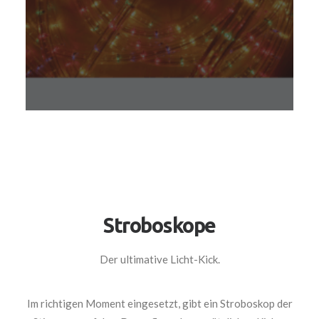
Stroboskope
Der ultimative Licht-Kick.
Im richtigen Moment eingesetzt, gibt ein Stroboskop der