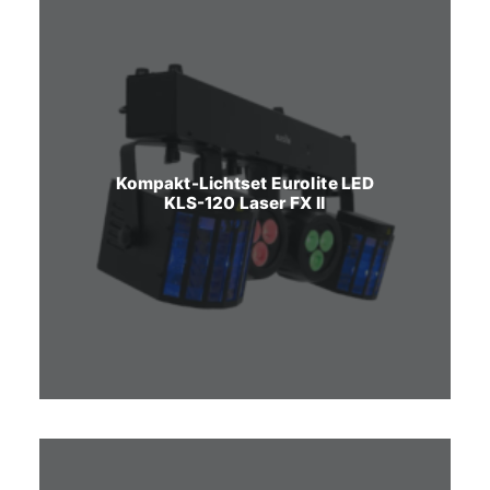
Kompakt-Lichtset Eurolite LED
KLS-120 Laser FX II