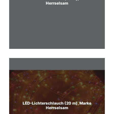
Herrselsam
LED-Lichterschlauch (20 m), Marke
Herrselsam