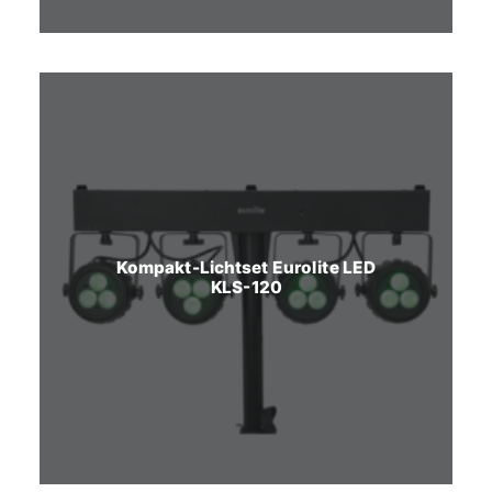
Kompakt-Lichtset Eurolite LED
KLS-120