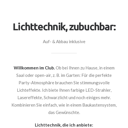
Lichttechnik, zubuchbar:
Auf- & Abbau inklusive
Willkommen im Club.
Ob bei Ihnen zu Hause, in einem
Saal oder open-air, z. B. im Garten: Für die perfekte
Party-Atmosphäre brauchen Sie stimmungsvolle
Lichteffekte. Ich biete Ihnen farbige LED-Strahler,
Lasereffekte, Schwarzlicht und noch einiges mehr.
Kombinieren Sie einfach, wie in einem Baukastensystem,
das Gewünschte.
Lichttechnik, die ich anbiete: