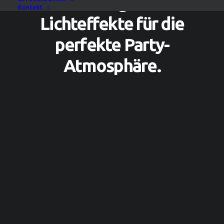
Stimmungsvolle
Kontakt
Lichteffekte für die
perfekte Party-
Atmosphäre.