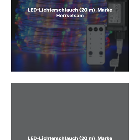
LED-Lichterschlauch (20 m), Marke
Herrselsam
LED-Lichterschlauch (20 m), Marke