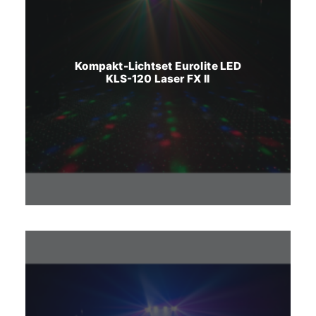
Kompakt-Lichtset Eurolite LED
KLS-120 Laser FX II