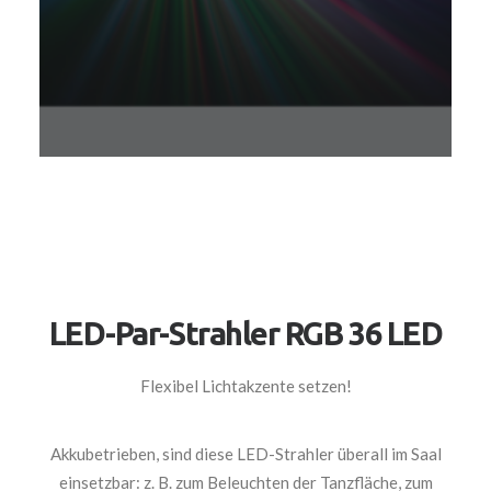
LED-Par-Strahler RGB 36 LED
Flexibel Lichtakzente setzen!
Akkubetrieben, sind diese LED-Strahler überall im Saal
einsetzbar: z. B. zum Beleuchten der Tanzfläche, zum