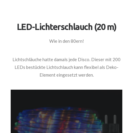
LED-Lichterschlauch (20 m)
Wie in den 80ern!
Lichtschläuche hatte damals jede Disco. Dieser mit 200
LEDs bestückte Lichtschlauch kann flexibel als Deko-
Element eingesetzt werden.