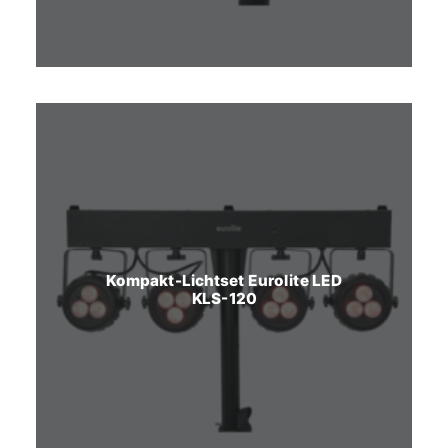
Kompakt-Lichtset Eurolite LED
KLS-120