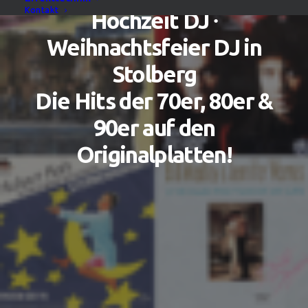
Kontakt
Hochzeit DJ ∙
Weihnachtsfeier DJ in
Stolberg
Die Hits der 70er, 80er &
90er auf den
Originalplatten!