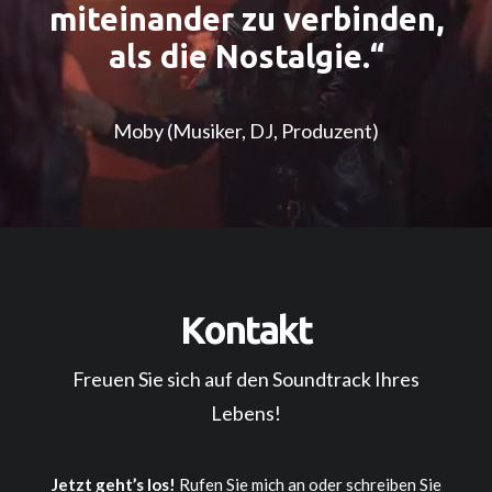
miteinander zu verbinden,
als die Nostalgie.“
Moby (Musiker, DJ, Produzent)
Kontakt
Freuen Sie sich auf den Soundtrack Ihres
Lebens!
Jetzt geht’s los!
Rufen Sie mich an oder schreiben Sie