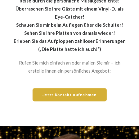
Reise durch die persönliche Musikgeschichte!
Überraschen Sie Ihre Gäste mit einem Vinyl-DJ als
Eye-Catcher!
Schauen Sie mir beim Auflegen über die Schulter!
Sehen Sie Ihre Platten von damals wieder!
Erleben Sie das Aufploppen zahlloser Erinnerungen
(„Die Platte hatte ich auch!“)
Rufen Sie mich einfach an oder mailen Sie mir – ich
erstelle Ihnen ein persönliches Angebot:
Jetzt Kontakt aufnehmen