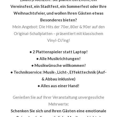
Vereinsfest, ein Stadtfest, ein Sommerfest oder Ihre
Weihnachtsfeier, und wollen Ihren Gästen etwas
Besonderes bieten?
Mein Angebot: Die Hits der 70er, 80er & 90er auf den
Original-Schallplatten – präsentiert mit klassischem
Vinyl-DJ’ing!
• 2 Plattenspieler statt Laptop!
• Alle Musikrichtungen!
• Musikwünsche willkommen!
• Technikservice: Musik-, Licht-, Effekttechnik (Auf-
& Abbau inklusive)
• Alles aus einer Hand!
Genießen Sie auf Ihrer Veranstaltung unvergessliche
Mehrwerte:
Schenken Sie sich und Ihren Gästen eine emotionale