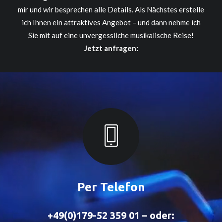
mir und wir besprechen alle Details. Als Nächstes erstelle
ich Ihnen ein attraktives Angebot – und dann nehme ich
Sie mit auf eine unvergessliche musikalische Reise!
Jetzt anfragen:
Per Telefon
+49(0)179-52 359 01 – oder: