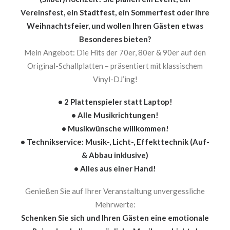
Vereinsfest, ein Stadtfest, ein Sommerfest oder Ihre
Weihnachtsfeier, und wollen Ihren Gästen etwas
Besonderes bieten?
Mein Angebot: Die Hits der 70er, 80er & 90er auf den
Original-Schallplatten – präsentiert mit klassischem
Vinyl-DJ’ing!
• 2 Plattenspieler statt Laptop!
• Alle Musikrichtungen!
• Musikwünsche willkommen!
• Technikservice: Musik-, Licht-, Effekttechnik (Auf-
& Abbau inklusive)
• Alles aus einer Hand!
Genießen Sie auf Ihrer Veranstaltung unvergessliche
Mehrwerte:
Schenken Sie sich und Ihren Gästen eine emotionale