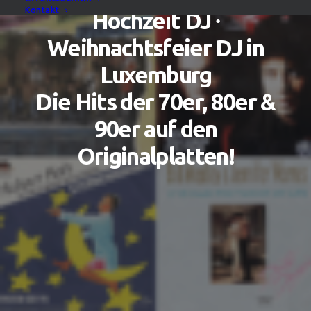
Kontakt
Hochzeit DJ ∙
Weihnachtsfeier DJ in
Luxemburg
Die Hits der 70er, 80er &
90er auf den
Originalplatten!