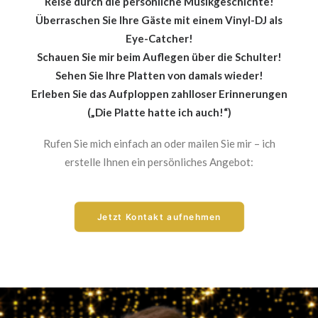
Reise durch die persönliche Musikgeschichte!
Überraschen Sie Ihre Gäste mit einem Vinyl-DJ als
Eye-Catcher!
Schauen Sie mir beim Auflegen über die Schulter!
Sehen Sie Ihre Platten von damals wieder!
Erleben Sie das Aufploppen zahlloser Erinnerungen
(„Die Platte hatte ich auch!“)
Rufen Sie mich einfach an oder mailen Sie mir – ich
erstelle Ihnen ein persönliches Angebot:
Jetzt Kontakt aufnehmen