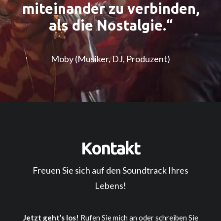
miteinander zu verbinden,
als die Nostalgie.“
Moby (Musiker, DJ, Produzent)
Kontakt
Freuen Sie sich auf den Soundtrack Ihres
Lebens!
Jetzt geht’s los!
Rufen Sie mich an oder schreiben Sie