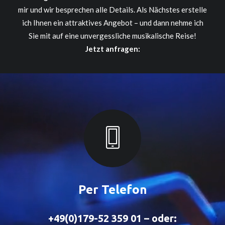
mir und wir besprechen alle Details. Als Nächstes erstelle
ich Ihnen ein attraktives Angebot – und dann nehme ich
Sie mit auf eine unvergessliche musikalische Reise!
Jetzt anfragen:
Per Telefon
+49(0)179-52 359 01 – oder: