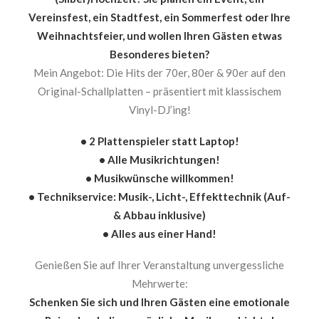
Vereinsfest, ein Stadtfest, ein Sommerfest oder Ihre
Weihnachtsfeier, und wollen Ihren Gästen etwas
Besonderes bieten?
Mein Angebot: Die Hits der 70er, 80er & 90er auf den
Original-Schallplatten – präsentiert mit klassischem
Vinyl-DJ’ing!
• 2 Plattenspieler statt Laptop!
• Alle Musikrichtungen!
• Musikwünsche willkommen!
• Technikservice: Musik-, Licht-, Effekttechnik (Auf-
& Abbau inklusive)
• Alles aus einer Hand!
Genießen Sie auf Ihrer Veranstaltung unvergessliche
Mehrwerte:
Schenken Sie sich und Ihren Gästen eine emotionale