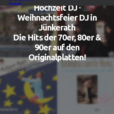
Kontakt
Hochzeit DJ ∙
Weihnachtsfeier DJ in
Jünkerath
Die Hits der 70er, 80er &
90er auf den
Originalplatten!