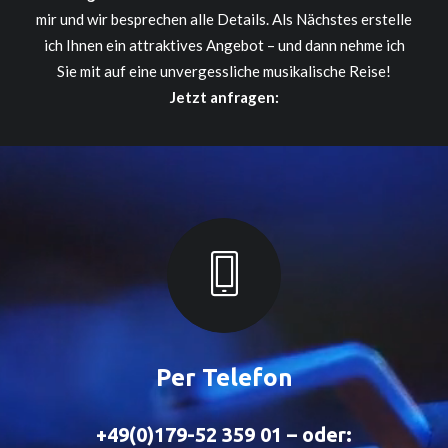
mir und wir besprechen alle Details. Als Nächstes erstelle
ich Ihnen ein attraktives Angebot – und dann nehme ich
Sie mit auf eine unvergessliche musikalische Reise!
Jetzt anfragen:
Per Telefon
+49(0)179-52 359 01 – oder: