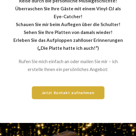
Reise durch die persönliche Musikgeschichte!
Überraschen Sie Ihre Gäste mit einem Vinyl-DJ als
Eye-Catcher!
Schauen Sie mir beim Auflegen über die Schulter!
Sehen Sie Ihre Platten von damals wieder!
Erleben Sie das Aufploppen zahlloser Erinnerungen
(„Die Platte hatte ich auch!“)
Rufen Sie mich einfach an oder mailen Sie mir – ich
erstelle Ihnen ein persönliches Angebot:
Jetzt Kontakt aufnehmen