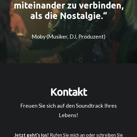
miteinander zu verbinden,
als die Nostalgie.“
Moby (Musiker, DJ, Produzent)
Kontakt
Freuen Sie sich auf den Soundtrack Ihres
Lebens!
Jetzt geht’s los!
Rufen Sie mich an oder schreiben Sie