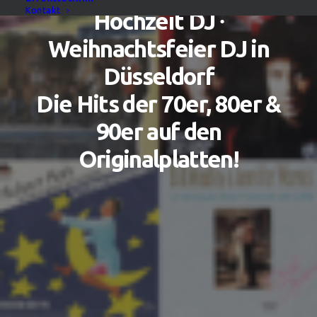
Kontakt
Hochzeit DJ ∙
Weihnachtsfeier DJ in
Düsseldorf
Die Hits der 70er, 80er &
90er auf den
Originalplatten!