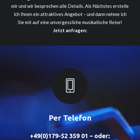
mir und wir besprechen alle Details. Als Nächstes erstelle
ich Ihnen ein attraktives Angebot – und dann nehme ich
Sie mit auf eine unvergessliche musikalische Reise!
Jetzt anfragen:
Per Telefon
+49(0)179-52 359 01 – oder: