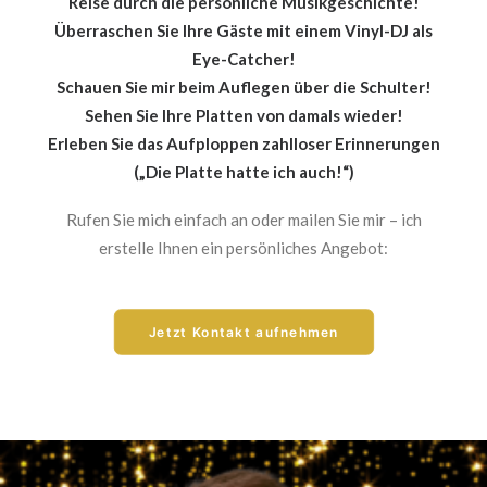
Reise durch die persönliche Musikgeschichte!
Überraschen Sie Ihre Gäste mit einem Vinyl-DJ als
Eye-Catcher!
Schauen Sie mir beim Auflegen über die Schulter!
Sehen Sie Ihre Platten von damals wieder!
Erleben Sie das Aufploppen zahlloser Erinnerungen
(„Die Platte hatte ich auch!“)
Rufen Sie mich einfach an oder mailen Sie mir – ich
erstelle Ihnen ein persönliches Angebot:
Jetzt Kontakt aufnehmen