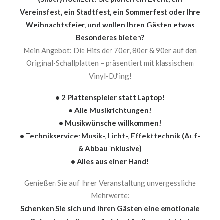
Vereinsfest, ein Stadtfest, ein Sommerfest oder Ihre
Weihnachtsfeier, und wollen Ihren Gästen etwas
Besonderes bieten?
Mein Angebot: Die Hits der 70er, 80er & 90er auf den
Original-Schallplatten – präsentiert mit klassischem
Vinyl-DJ’ing!
• 2 Plattenspieler statt Laptop!
• Alle Musikrichtungen!
• Musikwünsche willkommen!
• Technikservice: Musik-, Licht-, Effekttechnik (Auf-
& Abbau inklusive)
• Alles aus einer Hand!
Genießen Sie auf Ihrer Veranstaltung unvergessliche
Mehrwerte:
Schenken Sie sich und Ihren Gästen eine emotionale