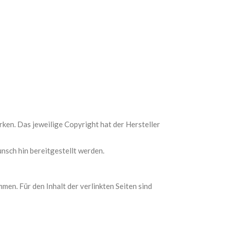
rken. Das jeweilige Copyright hat der Hersteller
nsch hin bereitgestellt werden.
mmen. Für den Inhalt der verlinkten Seiten sind