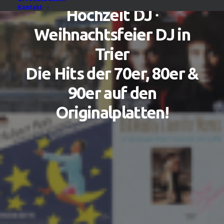
Kontakt
Hochzeit DJ ∙
Weihnachtsfeier DJ in
Trier
Die Hits der 70er, 80er &
90er auf den
Originalplatten!