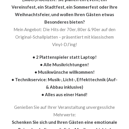
Vereinsfest, ein Stadtfest, ein Sommerfest oder Ihre
Weihnachtsfeier, und wollen Ihren Gästen etwas
Besonderes bieten?
Mein Angebot: Die Hits der 70er, 80er & 90er auf den
Original-Schallplatten – präsentiert mit klassischem
Vinyl-DJ’ing!
• 2 Plattenspieler statt Laptop!
• Alle Musikrichtungen!
• Musikwünsche willkommen!
• Technikservice: Musik-, Licht-, Effekttechnik (Auf-
& Abbau inklusive)
• Alles aus einer Hand!
Genießen Sie auf Ihrer Veranstaltung unvergessliche
Mehrwerte:
Schenken Sie sich und Ihren Gästen eine emotionale