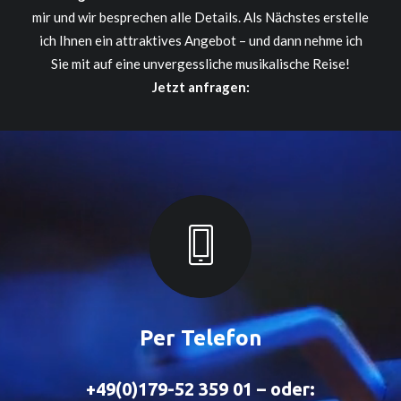
mir und wir besprechen alle Details. Als Nächstes erstelle
ich Ihnen ein attraktives Angebot – und dann nehme ich
Sie mit auf eine unvergessliche musikalische Reise!
Jetzt anfragen:
Per Telefon
+49(0)179-52 359 01 – oder: