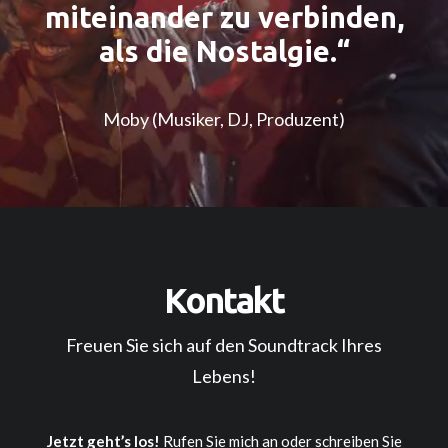
miteinander zu verbinden,
als die Nostalgie.“
Moby (Musiker, DJ, Produzent)
Kontakt
Freuen Sie sich auf den Soundtrack Ihres
Lebens!
Jetzt geht’s los!
Rufen Sie mich an oder schreiben Sie