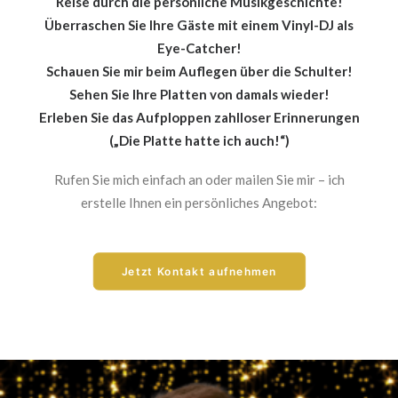
Reise durch die persönliche Musikgeschichte!
Überraschen Sie Ihre Gäste mit einem Vinyl-DJ als
Eye-Catcher!
Schauen Sie mir beim Auflegen über die Schulter!
Sehen Sie Ihre Platten von damals wieder!
Erleben Sie das Aufploppen zahlloser Erinnerungen
(„Die Platte hatte ich auch!“)
Rufen Sie mich einfach an oder mailen Sie mir – ich
erstelle Ihnen ein persönliches Angebot:
Jetzt Kontakt aufnehmen