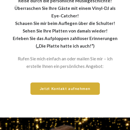
Reise durch die persönliche Musikgeschichte!
Überraschen Sie Ihre Gäste mit einem Vinyl-DJ als
Eye-Catcher!
Schauen Sie mir beim Auflegen über die Schulter!
Sehen Sie Ihre Platten von damals wieder!
Erleben Sie das Aufploppen zahlloser Erinnerungen
(„Die Platte hatte ich auch!“)
Rufen Sie mich einfach an oder mailen Sie mir – ich
erstelle Ihnen ein persönliches Angebot:
Jetzt Kontakt aufnehmen