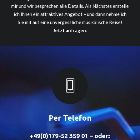
mir und wir besprechen alle Details. Als Nächstes erstelle
ich Ihnen ein attraktives Angebot – und dann nehme ich
Sie mit auf eine unvergessliche musikalische Reise!
Jetzt anfragen:
Per Telefon
+49(0)179-52 359 01 – oder: