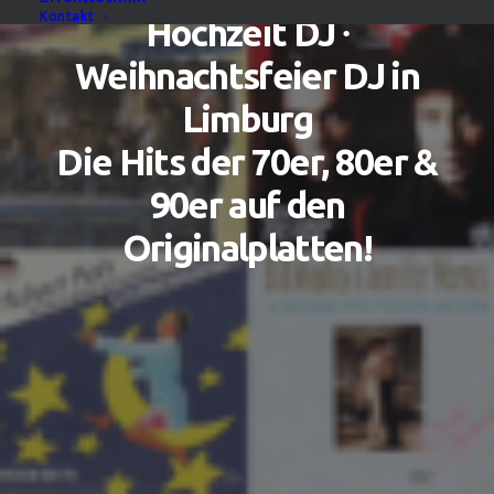
Kontakt
Hochzeit DJ ∙
Weihnachtsfeier DJ in
Limburg
Die Hits der 70er, 80er &
90er auf den
Originalplatten!