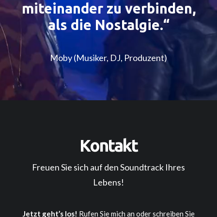
miteinander zu verbinden,
als die Nostalgie.“
Moby (Musiker, DJ, Produzent)
Kontakt
Freuen Sie sich auf den Soundtrack Ihres
Lebens!
Jetzt geht’s los!
Rufen Sie mich an oder schreiben Sie