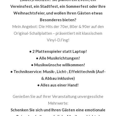
Vereinsfest, ein Stadtfest, ein Sommerfest oder Ihre
Weihnachtsfeier, und wollen Ihren Gästen etwas
Besonderes bieten?
Mein Angebot: Die Hits der 70er, 80er & 90er auf den
Original-Schallplatten – präsentiert mit klassischem
Vinyl-DJ’ing!
• 2 Plattenspieler statt Laptop!
• Alle Musikrichtungen!
• Musikwünsche willkommen!
• Technikservice: Musik-, Licht-, Effekttechnik (Auf-
& Abbau inklusive)
• Alles aus einer Hand!
Genießen Sie auf Ihrer Veranstaltung unvergessliche
Mehrwerte:
Schenken Sie sich und Ihren Gästen eine emotionale